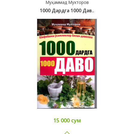
Муҳаммад Мухторов
1000 Дардга 1000 Дав..
15 000 сум