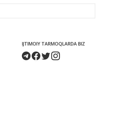
IJTIMOIY TARMOQLARDA BIZ