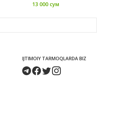
13 000 сум
IJTIMOIY TARMOQLARDA BIZ