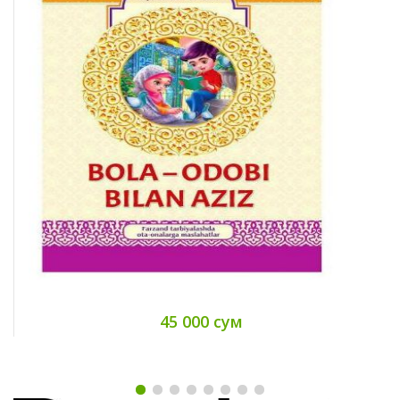
45 000 сум