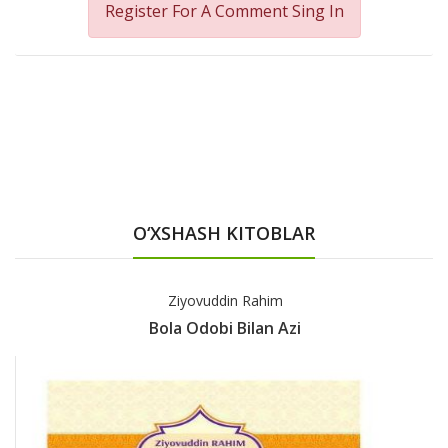
Register For A Comment
Sing In
O‘XSHASH KITOBLAR
Ziyovuddin Rahim
Bola Odobi Bilan Azi