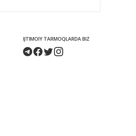
IJTIMOIY TARMOQLARDA BIZ