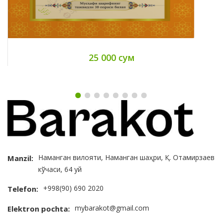
25 000 сум
Наманган вилояти, Наманган шаҳри, Қ. Отамирзаев
Manzil:
кўчаси, 64 уй
+998(90) 690 2020
Telefon:
mybarakot@gmail.com
Elektron pochta: