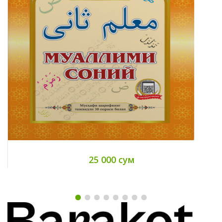
25 000 сум