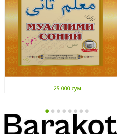
25 000 сум