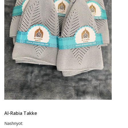
Al-Rabia Takke
Nashriyot: