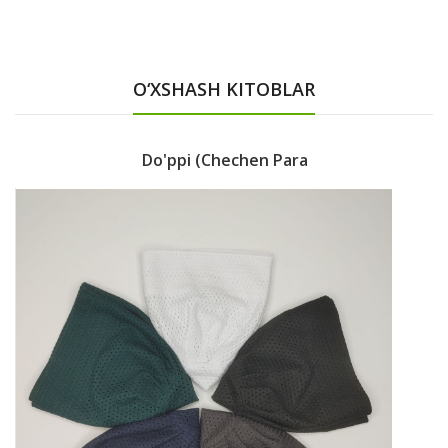
O‘XSHASH KITOBLAR
Do'ppi (chechen Para