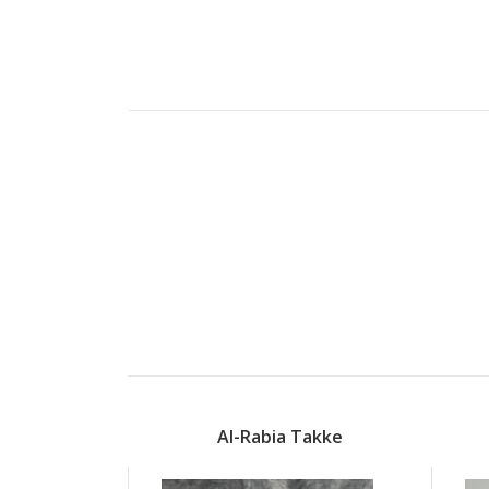
Al-Rabia Takke