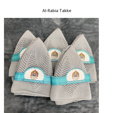
Al-Rabia Takke