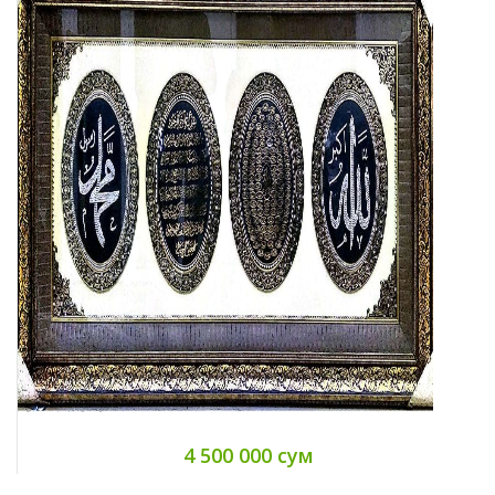
4 500 000 сум