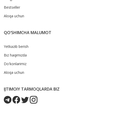
Bestseller
Aloqa uchun
QO‘SHIMCHA MALUMOT
Yetkazib berish
Biz haqimizda
Do'konlarimiz
Aloqa uchun
IJTIMOIY TARMOQLARDA BIZ