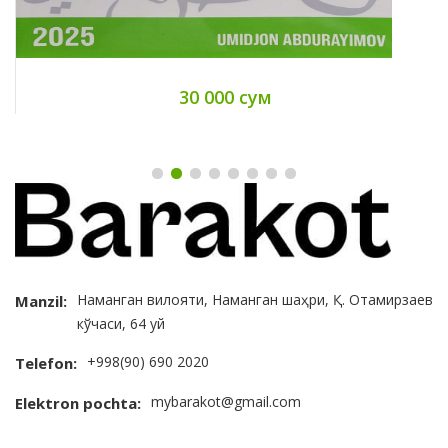
30 000 сум
Наманган вилояти, Наманган шаҳри, Қ. Отамирзаев
Manzil:
кўчаси, 64 уй
+998(90) 690 2020
Telefon:
mybarakot@gmail.com
Elektron pochta: