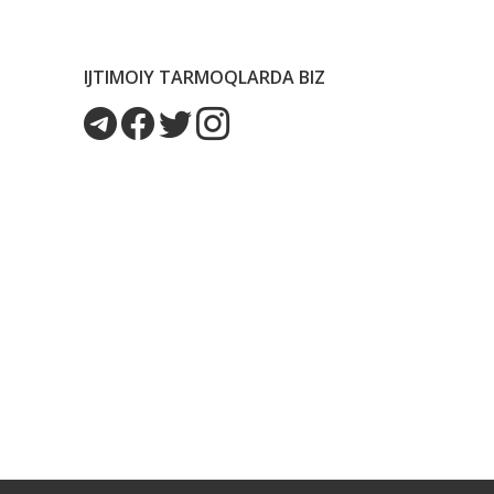
IJTIMOIY TARMOQLARDA BIZ