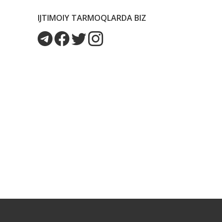
IJTIMOIY TARMOQLARDA BIZ