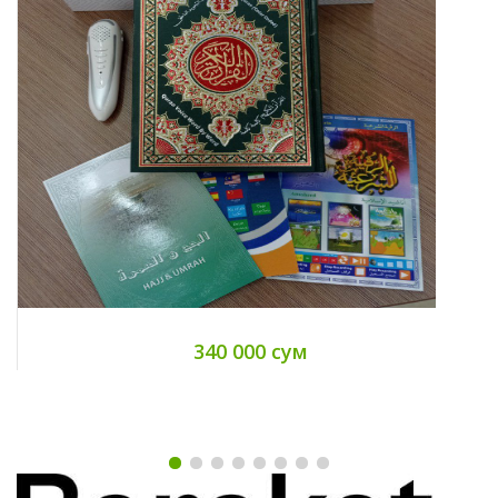
340 000 сум