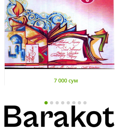
7 000 сум