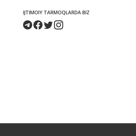
IJTIMOIY TARMOQLARDA BIZ