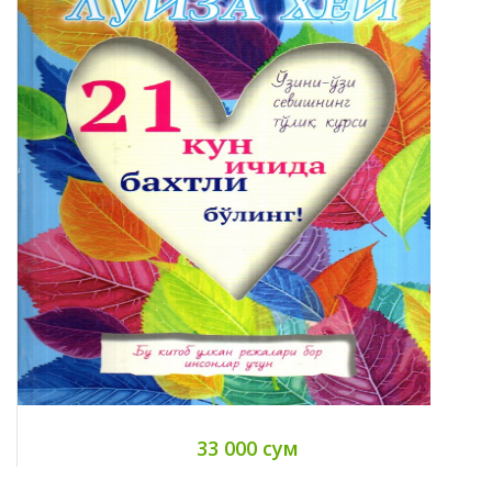
33 000 сум