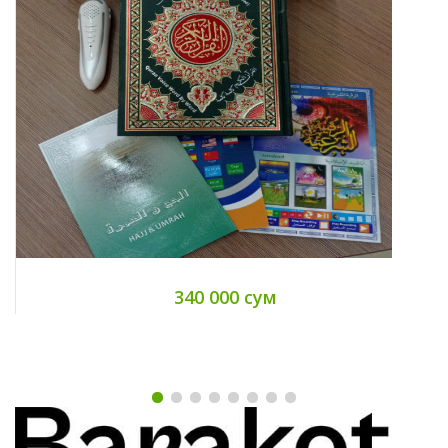
340 000 сум