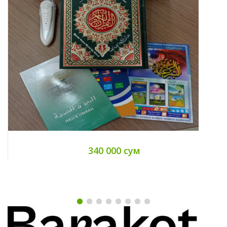
340 000 сум