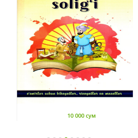
10 000 сум