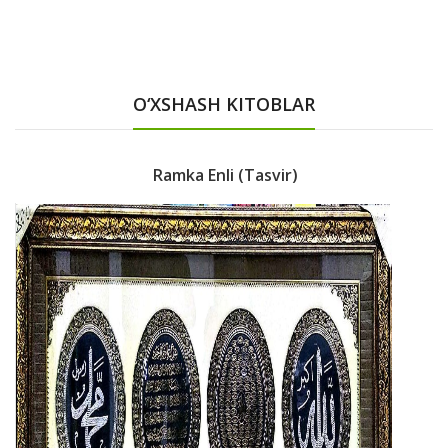
O‘XSHASH KITOBLAR
Ramka Enli (tasvir)