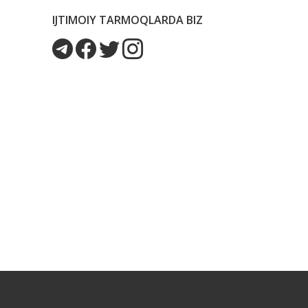
IJTIMOIY TARMOQLARDA BIZ