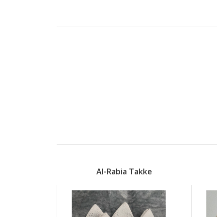
Al-Rabia Takke