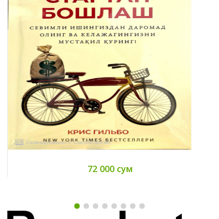
72 000 сум