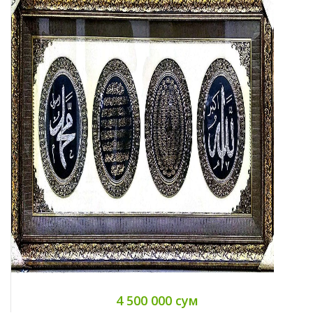
4 500 000 сум