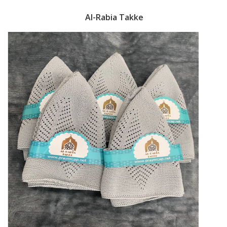
Al-Rabia Takke