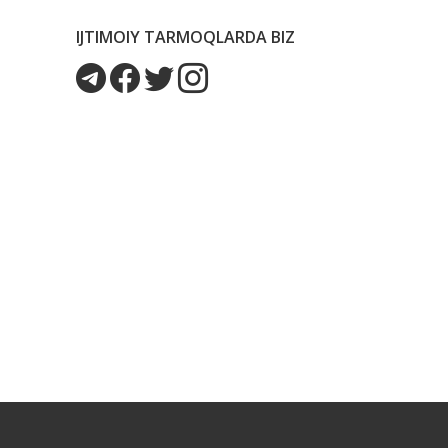
IJTIMOIY TARMOQLARDA BIZ