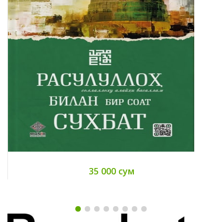
35 000 сум