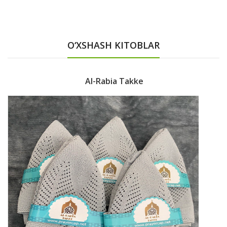
O‘XSHASH KITOBLAR
Al-Rabia Takke