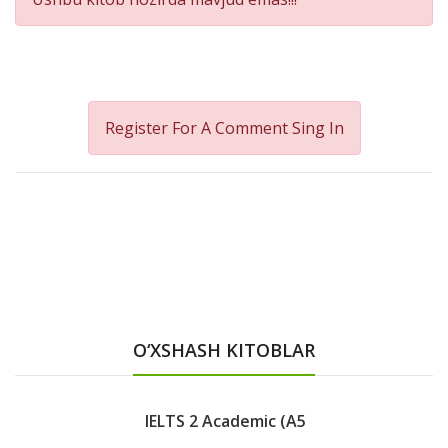
Register For A Comment
Sing In
O‘XSHASH KITOBLAR
IELTS 2 Academic (A5