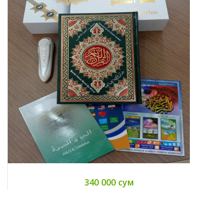
340 000 сум