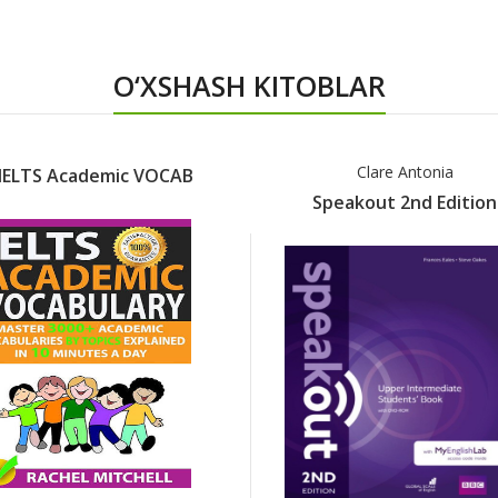
O‘XSHASH KITOBLAR
Clare Antonia
IELTS Academic VOCAB
Speakout 2nd Edition