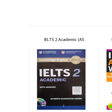
IELTS 2 Academic (A5