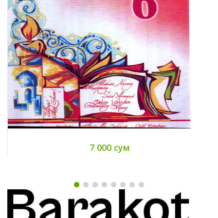
7 000 сум