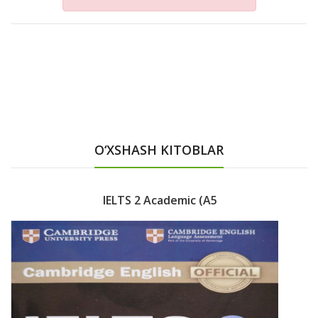
O‘XSHASH KITOBLAR
IELTS 2 Academic (A5