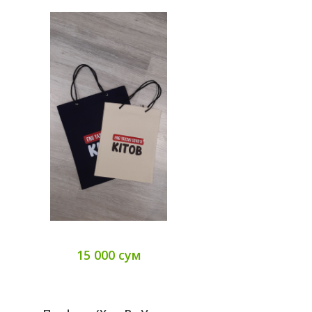
15 000 сум