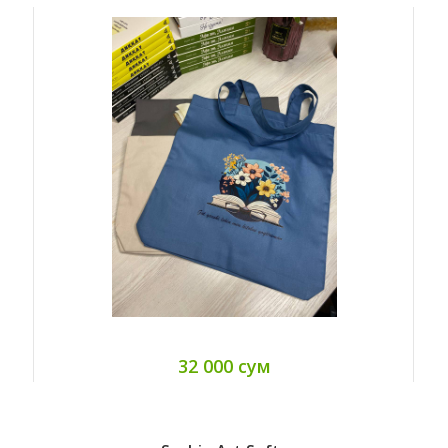
32 000 сум