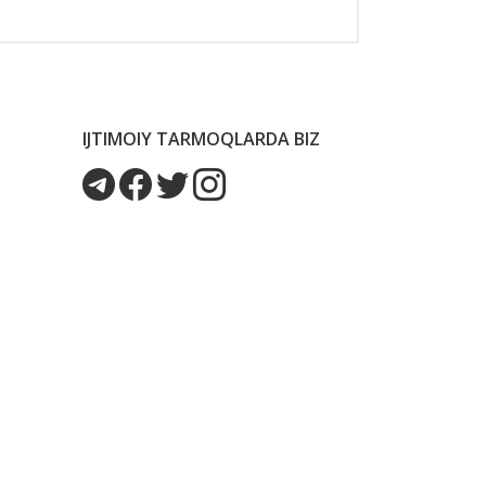
IJTIMOIY TARMOQLARDA BIZ