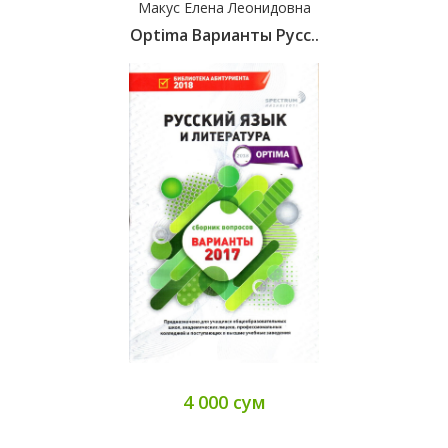
Макус Елена Леонидовна
Optima Варианты Русс..
4 000 сум