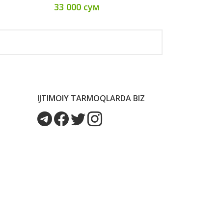
33 000 сум
IJTIMOIY TARMOQLARDA BIZ