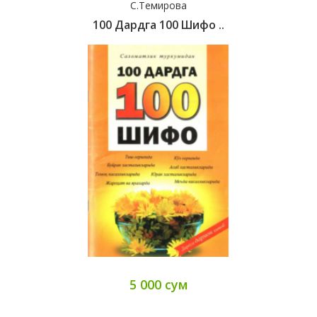
С.Темирова
100 Дардга 100 Шифо ..
5 000 сум