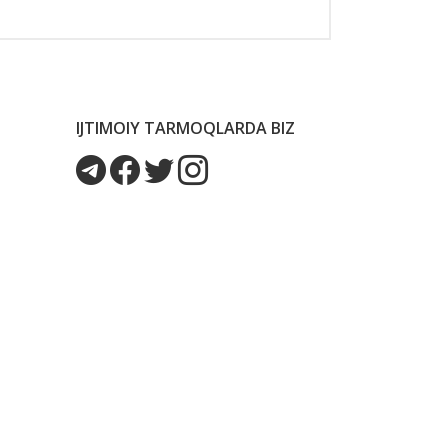
IJTIMOIY TARMOQLARDA BIZ