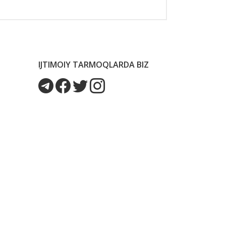
IJTIMOIY TARMOQLARDA BIZ