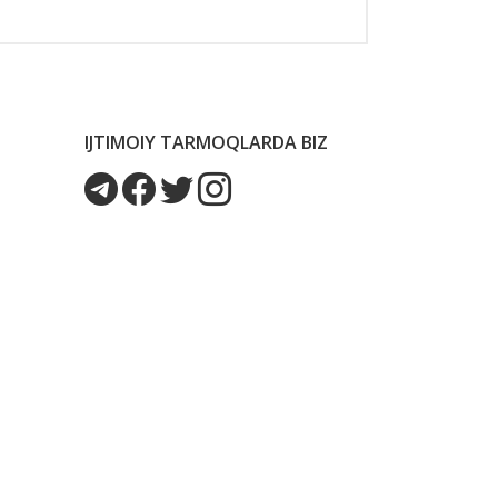
IJTIMOIY TARMOQLARDA BIZ