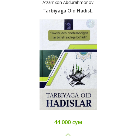
A'zamxon Abdurahmonov
Tarbiyaga Oid Hadisl..
44 000 сум