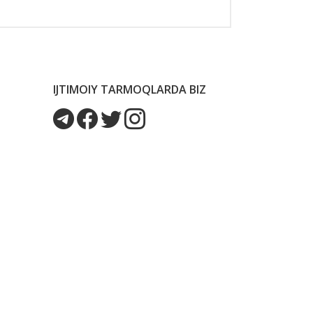
IJTIMOIY TARMOQLARDA BIZ