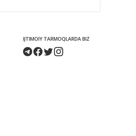
IJTIMOIY TARMOQLARDA BIZ