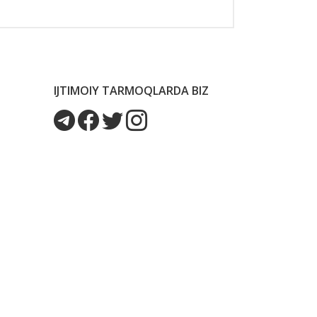
IJTIMOIY TARMOQLARDA BIZ