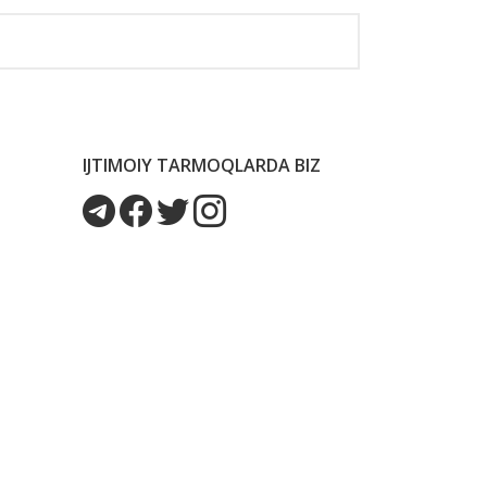
IJTIMOIY TARMOQLARDA BIZ