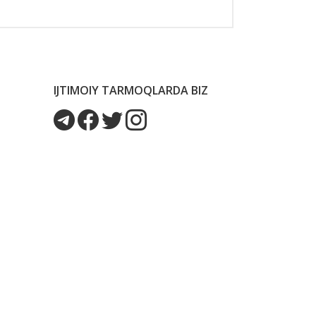
IJTIMOIY TARMOQLARDA BIZ